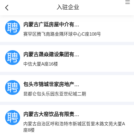
入驻企业
内蒙古广廷房屋中介有限公司
赛罕区腾飞南路金隅环球中心C座108号
内蒙古晟焱建设集团有限责任公司赤峰分公司
中信大厦A座16楼
包头市锦城世家房地产经纪有限责任公司
昆都仑包头乐园东亚世纪城二期
内蒙古大窑饮品有限责任公司
内蒙古自治区呼和浩特市新城区哲里木路文苑大厦A
座8楼