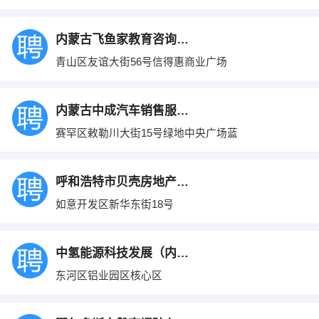
内蒙古飞鱼家教育咨询有限公司
青山区友谊大街56号信得惠商业广场
内蒙古中成汽车销售服务有限公司
赛罕区敕勒川大街15号绿地中央广场蓝
呼和浩特市贝壳房地产经纪有限公司
如意开发区新华东街18号
中氢能源科技发展（内蒙古）有限公司
东河区铝业园区核心区