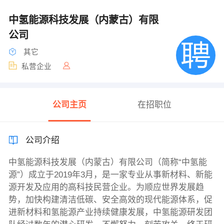
中氢能源科技发展（内蒙古）有限
公司
其它
私营企业
公司主页
在招职位
公司介绍
中氢能源科技发展（内蒙古）有限公司（简称“中氢能
源”）成立于2019年3月，是一家专业从事新材料、新能
源开发及应用的高科技民营企业。为顺应世界发展趋
势，加快构建清洁低碳、安全高效的现代能源体系，促
进新材料和氢能源产业持续健康发展，中氢能源研发团