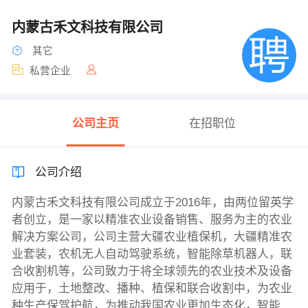
内蒙古禾文科技有限公司
其它
私营企业
公司主页
在招职位
公司介绍
内蒙古禾文科技有限公司成立于2016年，由两位留英学
者创立，是一家以精准农业设备销售、服务为主的农业
解决方案公司，公司主营大疆农业植保机，大疆精准农
业套装，农机无人自动驾驶系统，智能除草机器人，联
合收割机等，公司致力于将全球领先的农业技术及设备
应用于，土地整改、播种、植保和联合收割中，为农业
种生产保驾护航，为推动我国农业更加生态化，智能