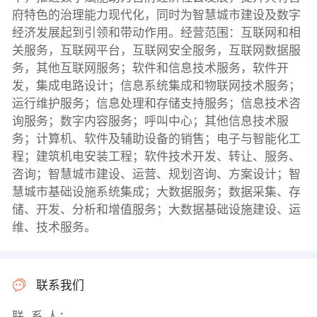
府特色的治理能力现代化，同时为智慧城市建设及数字
经济发展起到引领和带动作用。经营范围：互联网和相
关服务，互联网平台，互联网安全服务，互联网数据服
务，其他互联网服务；软件和信息技术服务，软件开
发，集成电路设计；信息系统集成和物联网技术服务；
运行维护服务；信息处理和存储支持服务；信息技术咨
询服务；数字内容服务；呼叫中心；其他信息技术服
务；计算机、软件及辅助设备的销售；电子与智能化工
程；建筑机电安装工程；软件技术开发、转让、服务、
咨询；智慧城市建设、运营、规划咨询、方案设计；智
慧城市基础设施系统集成；大数据服务；数据采集、存
储、开发、分析和增值服务；大数据基础设施建设、运
维、技术服务。
联系我们
联 系 人：