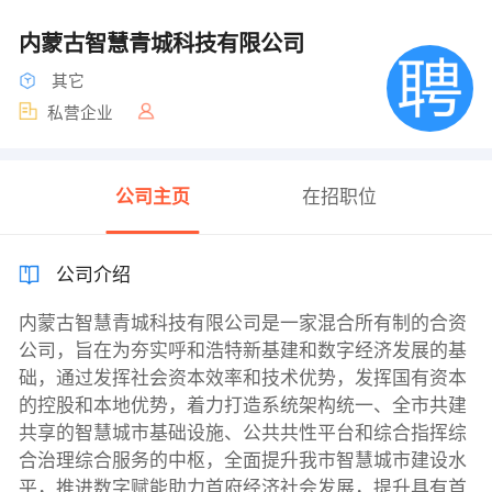
内蒙古智慧青城科技有限公司
其它
私营企业
公司主页
在招职位
公司介绍
内蒙古智慧青城科技有限公司是一家混合所有制的合资
公司，旨在为夯实呼和浩特新基建和数字经济发展的基
础，通过发挥社会资本效率和技术优势，发挥国有资本
的控股和本地优势，着力打造系统架构统一、全市共建
共享的智慧城市基础设施、公共共性平台和综合指挥综
合治理综合服务的中枢，全面提升我市智慧城市建设水
平，推进数字赋能助力首府经济社会发展，提升具有首