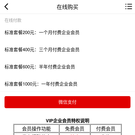
在线购买
在线付款
标准套餐200元：一个月付费企业会员
标准套餐400元：三个月付费企业会员
标准套餐600元：半年付费企业会员
标准套餐1000元：一年付费企业会员
VIP企业会员特权说明
会员操作功能
免费会员
付费会员