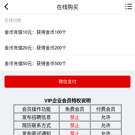
在线购买
在线付款
金币充值10元：获得金币100个
金币充值20元：获得金币200个
金币充值50元：获得金币500个
VIP企业会员特权说明
会员操作功能
免费会员
付费会员
发布招聘信息
禁止
允许
简历联系方式
禁止
允许
发布面试通知
禁止
允许