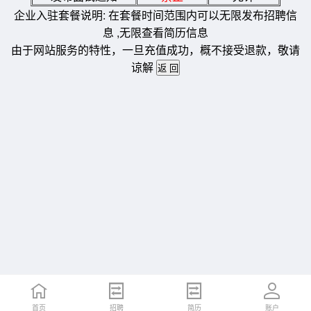
企业入驻套餐说明: 在套餐时间范围内可以无限发布招聘信
息 ,无限查看简历信息
由于网站服务的特性，一旦充值成功，概不接受退款，敬请
谅解
首页
招聘
简历
账户