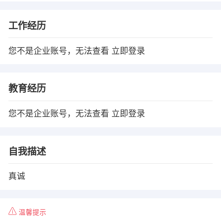
工作经历
您不是企业账号，无法查看
立即登录
教育经历
您不是企业账号，无法查看
立即登录
自我描述
真诚
温馨提示