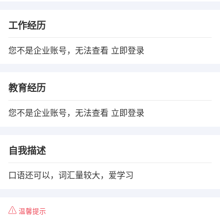
工作经历
您不是企业账号，无法查看
立即登录
教育经历
您不是企业账号，无法查看
立即登录
自我描述
口语还可以，词汇量较大，爱学习
温馨提示