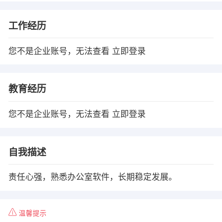
工作经历
您不是企业账号，无法查看
立即登录
教育经历
您不是企业账号，无法查看
立即登录
自我描述
责任心强，熟悉办公室软件，长期稳定发展。
温馨提示