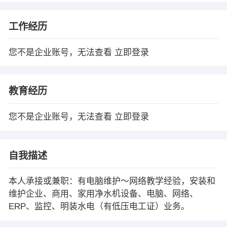
工作经历
您不是企业账号，无法查看
立即登录
教育经历
您不是企业账号，无法查看
立即登录
自我描述
本人承接或兼职：有电脑维护～网络教学经验，安装和
维护企业、商用、家用净水机设备、电脑、网络、
ERP、监控、明装水电（有低压电工证）业务。