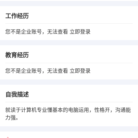
工作经历
您不是企业账号，无法查看
立即登录
教育经历
您不是企业账号，无法查看
立即登录
自我描述
就读于计算机专业懂基本的电脑运用，性格开，沟通能
力强。