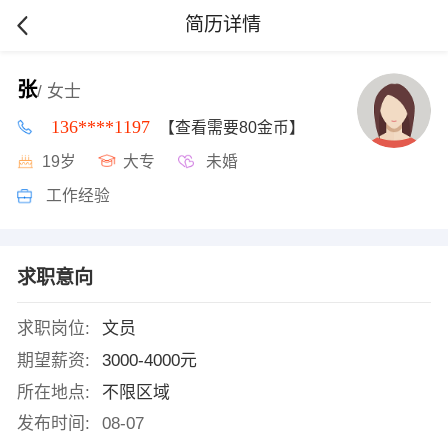
简历详情
张
/ 女士
136****1197
【查看需要80金币】
19岁
大专
未婚
工作经验
求职意向
求职岗位:
文员
期望薪资:
3000-4000元
所在地点:
不限区域
发布时间:
08-07