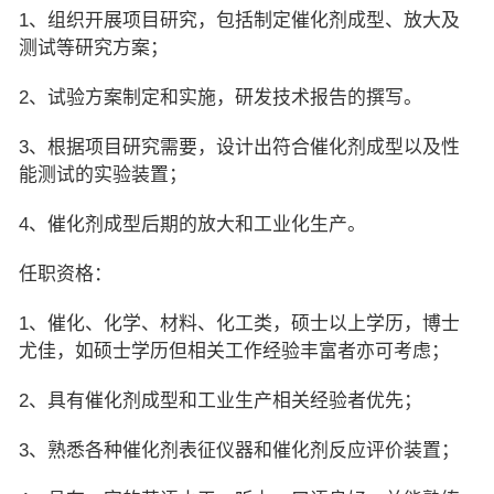
1、组织开展项目研究，包括制定催化剂成型、放大及
测试等研究方案；
2、试验方案制定和实施，研发技术报告的撰写。
3、根据项目研究需要，设计出符合催化剂成型以及性
能测试的实验装置；
4、催化剂成型后期的放大和工业化生产。
任职资格：
1、催化、化学、材料、化工类，硕士以上学历，博士
尤佳，如硕士学历但相关工作经验丰富者亦可考虑；
2、具有催化剂成型和工业生产相关经验者优先；
3、熟悉各种催化剂表征仪器和催化剂反应评价装置；