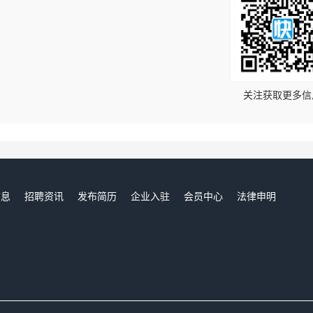
！
关注获取更多信
信息
招聘资讯
发布简历
企业入驻
会员中心
法律申明
们