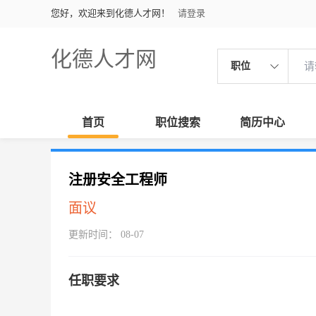
您好，欢迎来到化德人才网！
请登录
化德人才网
职位
首页
职位搜索
简历中心
注册安全工程师
面议
更新时间： 08-07
任职要求