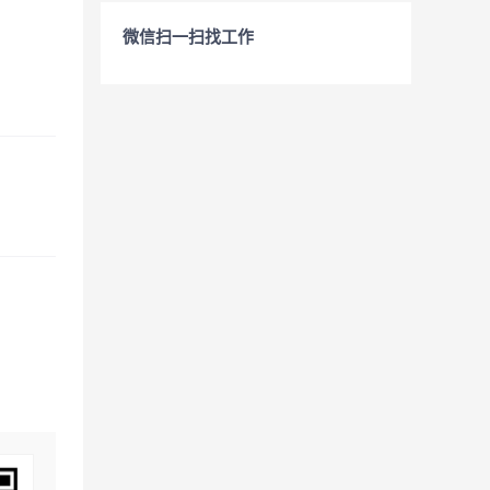
微信扫一扫找工作