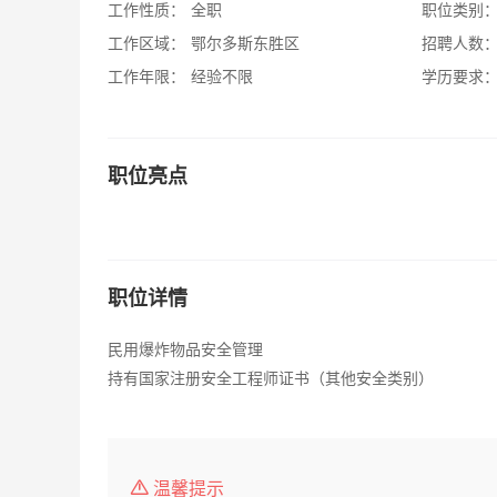
工作性质：
全职
职位类别
工作区域：
鄂尔多斯东胜区
招聘人数
工作年限：
经验不限
学历要求
职位亮点
职位详情
民用爆炸物品安全管理
持有国家注册安全工程师证书（其他安全类别）
温馨提示