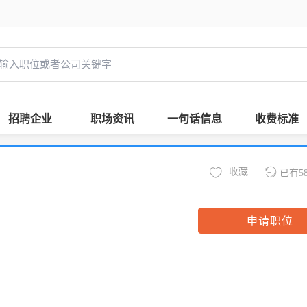
招聘企业
职场资讯
一句话信息
收费标准
收藏
已有5
申请职位