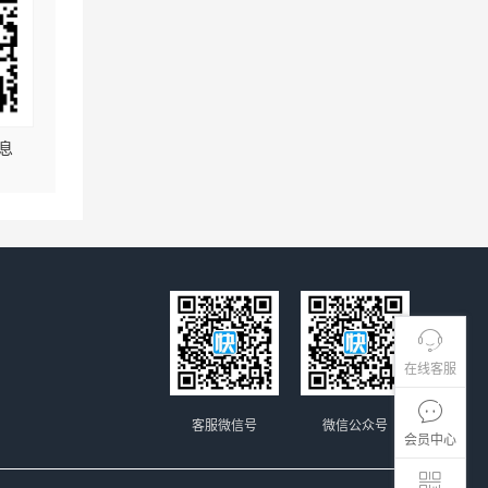
息
在线客服
客服微信号
微信公众号
会员中心