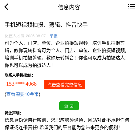
信息内容
手机短视频拍摄、剪辑、抖音快手
化德人才网 2026.08.07
举报
可为个人、门店、单位、企业拍摄短视频，培训手机拍摄剪
辑，教你玩转抖音可为个人、门店、单位、企业拍摄短视频，
培训手机拍摄剪辑，教你玩转抖音！你也可以成为拍摄达人！
你也可以成为拍摄达人！
联系人手机/微信：
153****4068
点击查看完整信息
(
查看需要10金币
)
特此声明：
信息真伪请自行辨别，求职应聘须谨慎，网站对此不承担任何
保证或连带责任! 希望我们的平台能为您带来更多的便利！