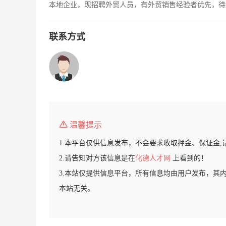
本地企业，现招聘外贸人员，有外贸销售经验者优先，待
联系方式
温馨提示
1.本平台仅供信息发布，不会要求收取押金、保证金,
2.请告知对方该信息是在
化德人才网
上看到的！
3.本站仅提供信息平台，所有信息均由用户发布，其
本站无关。