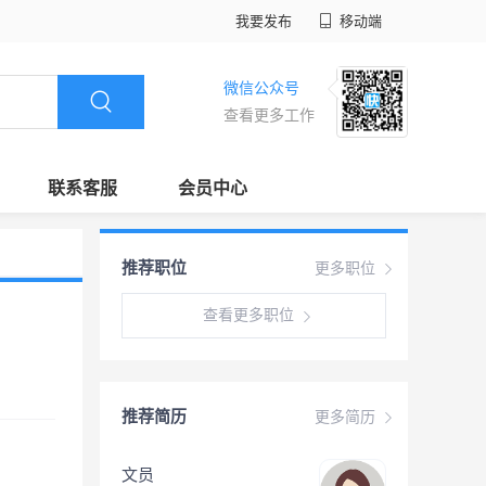
我要发布
移动端
微信公众号
查看更多工作
联系客服
会员中心
推荐职位
更多职位
查看更多职位
推荐简历
更多简历
文员