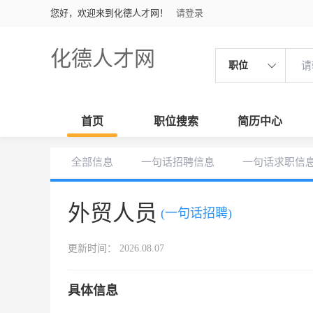
您好，欢迎来到化德人才网！
请登录
化德人才网
职位
首页
职位搜索
简历中心
全部信息
一句话招聘信息
一句话求职信
外贸人员
(一句话招聘)
更新时间： 2026.08.07
具体信息