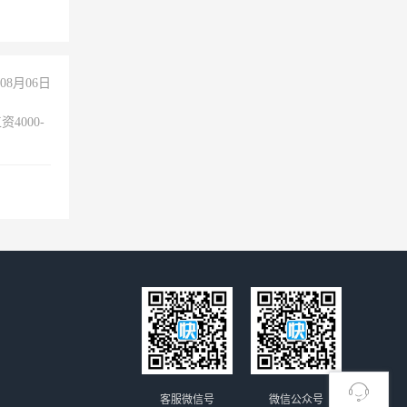
08月06日
4000-
。
客服微信号
微信公众号