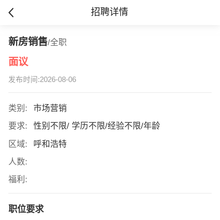
招聘详情
新房销售
/全职
面议
发布时间:2026-08-06
类别:
市场营销
要求:
性别不限/ 学历不限/经验不限/年龄
区域:
呼和浩特
人数:
福利:
职位要求