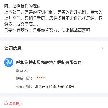
四、选择我们的理由
上市公司，完善的培训机制、完善的晋升机制，巨大的
上升空间。只销售新房，房源多且不需自己找房源，客
源多，成交率高……
只要你有梦想，只要你肯努力，快来挑战高薪吧
公司信息
呼和浩特市贝壳房地产经纪有限公司
联系人：
****
联系电话：
公司地址：
如意开发区新华东街18号
温馨提示