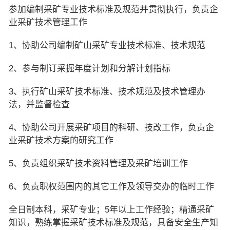
参加编制采矿专业技术标准及规范并贯彻执行，负责企
业采矿技术管理工作
1、协助公司编制矿山采矿专业技术标准、技术规范
2、参与制订采掘年度计划和分解计划指标
3、执行矿山采矿技术标准、技术规范及技术管理办
法，并监督检查
4、协助公司开展采矿项目的科研、技改工作，负责企
业采矿技术方案的研究工作
5、负责组织采矿技术资料管理及采矿培训工作
6、负责职权范围内的其它工作及领导交办的临时工作
全日制本科，采矿专业；5年以上工作经验；精通采矿
知识，熟练掌握采矿技术标准及规范，具备安全生产知