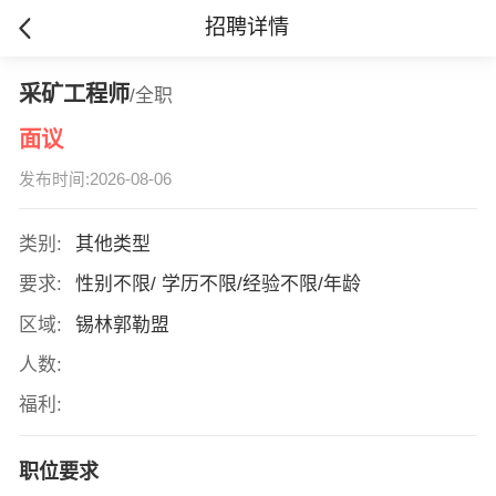
招聘详情
采矿工程师
/全职
面议
发布时间:2026-08-06
类别:
其他类型
要求:
性别不限/ 学历不限/经验不限/年龄
区域:
锡林郭勒盟
人数:
福利:
职位要求