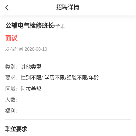
招聘详情
公辅电气检修班长
/全职
面议
发布时间:2026-08-10
类别:
其他类型
要求:
性别不限/ 学历不限/经验不限/年龄
区域:
阿拉善盟
人数:
福利:
职位要求