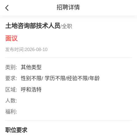
招聘详情
土地咨询部技术人员
/全职
面议
发布时间:2026-08-10
类别:
其他类型
要求:
性别不限/ 学历不限/经验不限/年龄
区域:
呼和浩特
人数:
福利:
职位要求