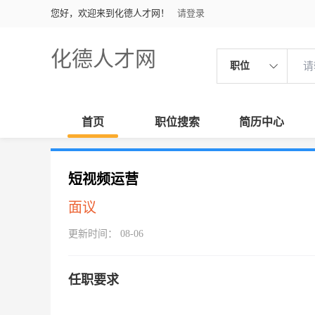
您好，欢迎来到化德人才网！
请登录
化德人才网
职位
首页
职位搜索
简历中心
短视频运营
面议
更新时间： 08-06
任职要求