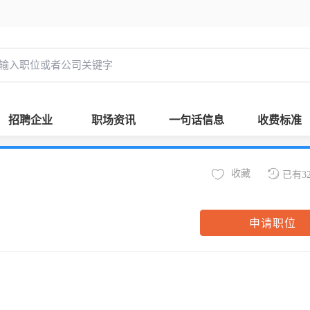
招聘企业
职场资讯
一句话信息
收费标准
收藏
已有3
申请职位