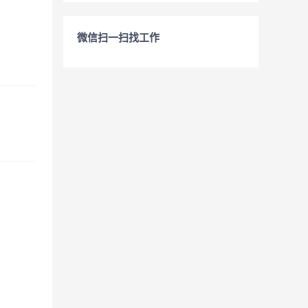
微信扫一扫找工作