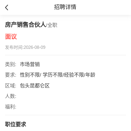
招聘详情
房产销售合伙人
/全职
面议
发布时间:2026-08-09
类别:
市场营销
要求:
性别不限/ 学历不限/经验不限/年龄
区域:
包头昆都仑区
人数:
福利:
职位要求