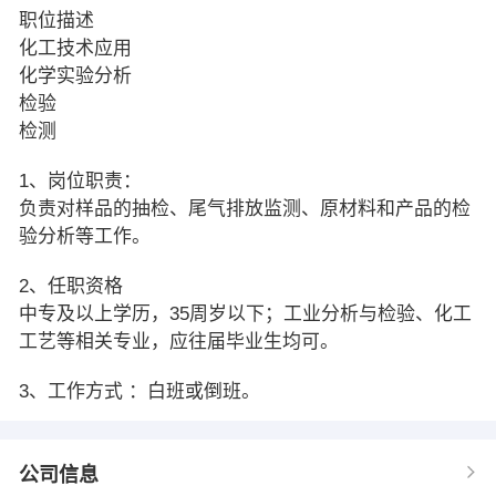
职位描述
化工技术应用
化学实验分析
检验
检测
1、岗位职责：
负责对样品的抽检、尾气排放监测、原材料和产品的检
验分析等工作。
2、任职资格
中专及以上学历，35周岁以下；工业分析与检验、化工
工艺等相关专业，应往届毕业生均可。
3、工作方式 ：白班或倒班。
公司信息