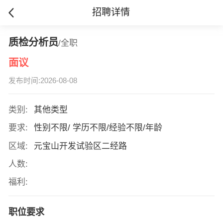
招聘详情
质检分析员
/全职
面议
发布时间:2026-08-08
类别:
其他类型
要求:
性别不限/ 学历不限/经验不限/年龄
区域:
元宝山开发试验区二经路
人数:
福利:
职位要求