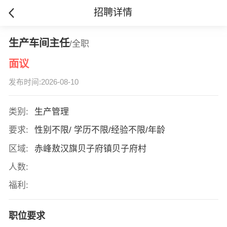
招聘详情
生产车间主任
/全职
面议
发布时间:2026-08-10
类别:
生产管理
要求:
性别不限/ 学历不限/经验不限/年龄
区域:
赤峰敖汉旗贝子府镇贝子府村
人数:
福利:
职位要求