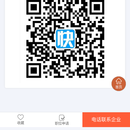
电话联系企业
收藏
职位申请